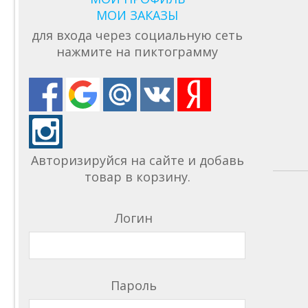
МОИ ЗАКАЗЫ
для входа через социальную сеть
нажмите на пиктограмму
Авторизируйся на сайте и добавь
товар в корзину.
Логин
Пароль