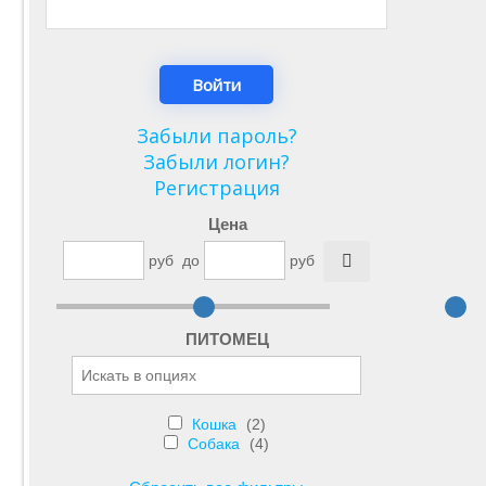
Забыли пароль?
Забыли логин?
Регистрация
Цена
руб
до
руб
ПИТОМЕЦ
Кошка
(2)
Собака
(4)