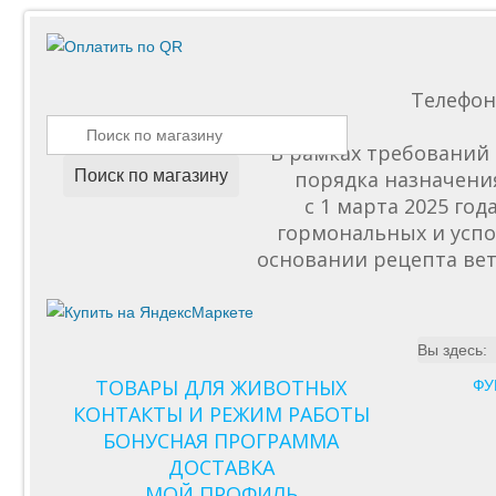
Телефо
В рамках требований 
Поиск по магазину
порядка назначени
с 1 марта 2025 го
гормональных и успо
основании рецепта вет
Вы здесь:
ТОВАРЫ ДЛЯ ЖИВОТНЫХ
ФУ
КОНТАКТЫ И РЕЖИМ РАБОТЫ
БОНУСНАЯ ПРОГРАММА
ДОСТАВКА
МОЙ ПРОФИЛЬ