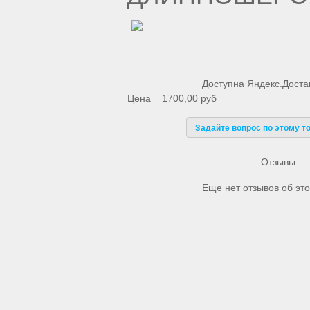
Доступна Яндекс.Доста
Цена
1700,00 руб
Задайте вопрос по этому т
Отзывы
Еще нет отзывов об это