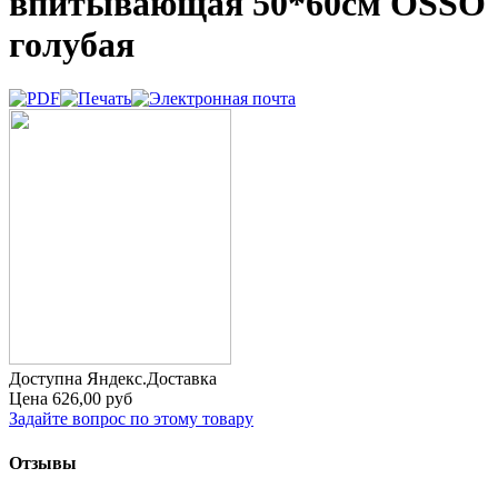
впитывающая 50*60см OSSO
голубая
Доступна Яндекс.Доставка
Цена
626,00 руб
Задайте вопрос по этому товару
Отзывы