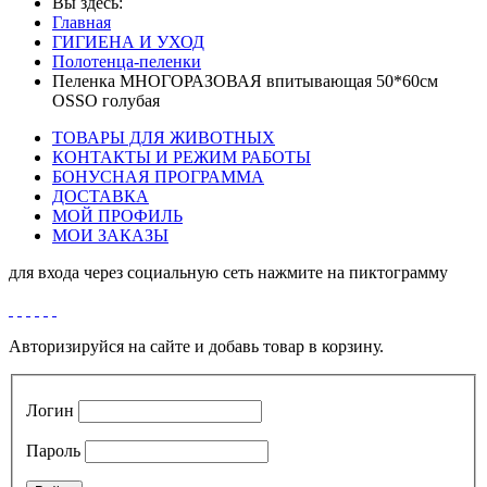
Вы здесь:
Главная
ГИГИЕНА И УХОД
Полотенца-пеленки
Пеленка МНОГОРАЗОВАЯ впитывающая 50*60см
OSSO голубая
ТОВАРЫ ДЛЯ ЖИВОТНЫХ
КОНТАКТЫ И РЕЖИМ РАБОТЫ
БОНУСНАЯ ПРОГРАММА
ДОСТАВКА
МОЙ ПРОФИЛЬ
МОИ ЗАКАЗЫ
для входа через социальную сеть нажмите на пиктограмму
Авторизируйся на сайте и добавь товар в корзину.
Логин
Пароль