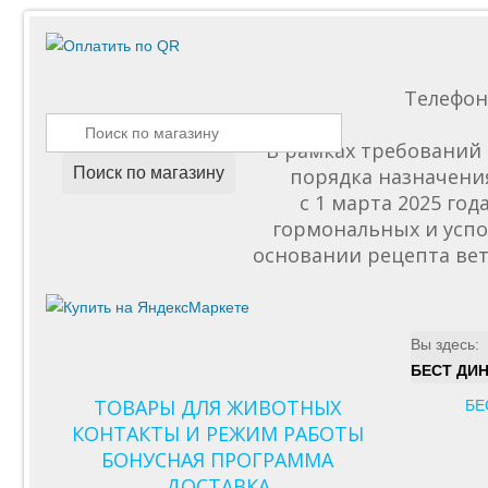
Телефо
В рамках требований 
Поиск по магазину
порядка назначени
с 1 марта 2025 го
гормональных и успо
основании рецепта вет
Вы здесь:
БЕСТ ДИ
ТОВАРЫ ДЛЯ ЖИВОТНЫХ
БЕ
КОНТАКТЫ И РЕЖИМ РАБОТЫ
БОНУСНАЯ ПРОГРАММА
ДОСТАВКА