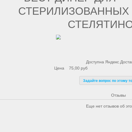
СТЕРИЛИЗОВАННЫХ 
СТЕЛЯТИНО
Доступна Яндекс.Доста
Цена
75,00 руб
Задайте вопрос по этому т
Отзывы
Еще нет отзывов об это