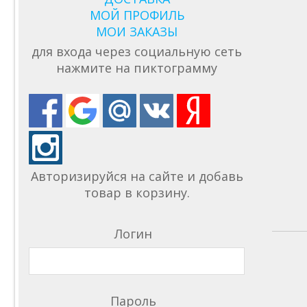
МОЙ ПРОФИЛЬ
МОИ ЗАКАЗЫ
для входа через социальную сеть
нажмите на пиктограмму
Авторизируйся на сайте и добавь
товар в корзину.
Логин
Пароль