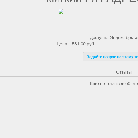
Доступна Яндекс.Доста
Цена
531,00 руб
Задайте вопрос по этому т
Отзывы
Еще нет отзывов об это