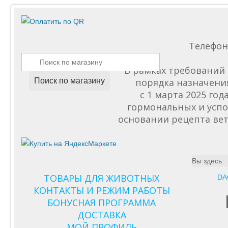
Телефо
В рамках требований 
Поиск по магазину
порядка назначени
с 1 марта 2025 го
гормональных и успо
основании рецепта вет
Вы здесь:
ТОВАРЫ ДЛЯ ЖИВОТНЫХ
DA
КОНТАКТЫ И РЕЖИМ РАБОТЫ
БОНУСНАЯ ПРОГРАММА
ДОСТАВКА
МОЙ ПРОФИЛЬ