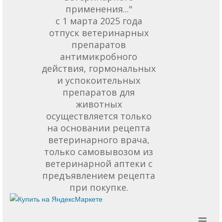
применения..."
с 1 марта 2025 года
отпуск ветеринарных
препаратов
антимикробного
действия, гормональных
и успокоительных
препаратов для
животных
осуществляется только
на основании рецепта
ветеринарного врача,
только самовывозом из
ветеринарной аптеки с
предъявлением рецепта
при покупке.
≡