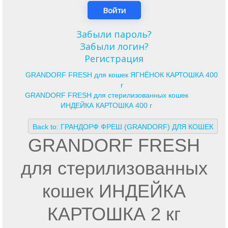
Забыли пароль?
Забыли логин?
Регистрация
GRANDORF FRESH для кошек ЯГНЁНОК КАРТОШКА 400
г
GRANDORF FRESH для стерилизованных кошек
ИНДЕЙКА КАРТОШКА 400 г
Back to: ГРАНДОРФ ФРЕШ (GRANDORF) ДЛЯ КОШЕК
GRANDORF FRESH
для стерилизованных
кошек ИНДЕЙКА
КАРТОШКА 2 кг