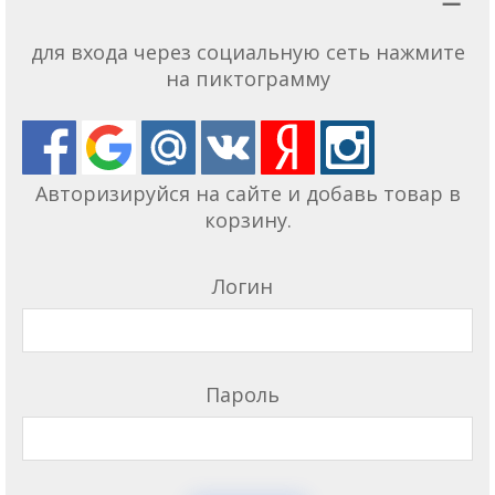
для входа через социальную сеть нажмите
на пиктограмму
Авторизируйся на сайте и добавь товар в
корзину.
Логин
Пароль