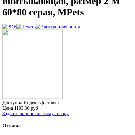
впитывающая, размер 2 M
60*80 серая, MPets
Доступна Яндекс.Доставка
Цена
1193,00 руб
Задайте вопрос по этому товару
Отзывы