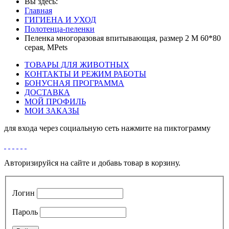
Вы здесь:
Главная
ГИГИЕНА И УХОД
Полотенца-пеленки
Пеленка многоразовая впитывающая, размер 2 M 60*80
серая, MPets
ТОВАРЫ ДЛЯ ЖИВОТНЫХ
КОНТАКТЫ И РЕЖИМ РАБОТЫ
БОНУСНАЯ ПРОГРАММА
ДОСТАВКА
МОЙ ПРОФИЛЬ
МОИ ЗАКАЗЫ
для входа через социальную сеть нажмите на пиктограмму
Авторизируйся на сайте и добавь товар в корзину.
Логин
Пароль