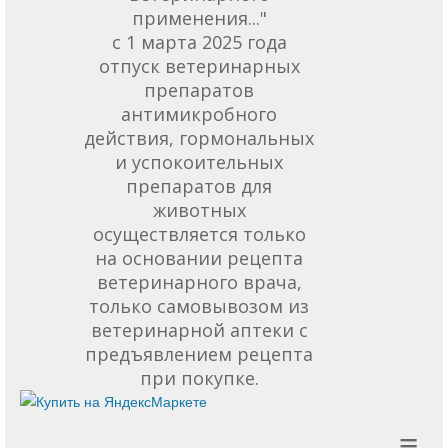
применения..."
с 1 марта 2025 года
отпуск ветеринарных
препаратов
антимикробного
действия, гормональных
и успокоительных
препаратов для
животных
осуществляется только
на основании рецепта
ветеринарного врача,
только самовывозом из
ветеринарной аптеки с
предъявлением рецепта
при покупке.
≡