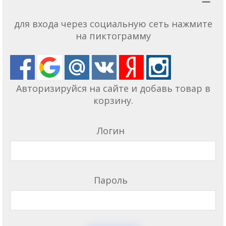
для входа через социальную сеть нажмите
на пиктограмму
Авторизируйся на сайте и добавь товар в
корзину.
Логин
Пароль