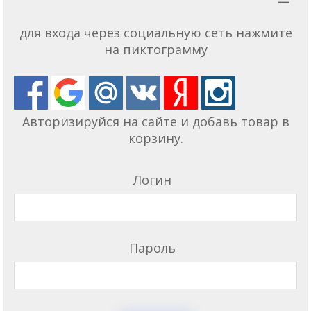
для входа через социальную сеть нажмите
на пиктограмму
Авторизируйся на сайте и добавь товар в
корзину.
Логин
Пароль