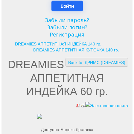
Забыли пароль?
Забыли логин?
Регистрация
DREAMIES АППЕТИТНАЯ ИНДЕЙКА 140 гр.
DREAMIES АППЕТИТНАЯ КУРОЧКА 140 гр.
DREAMIES
Back to: ДРИМС (DREAMIES)
АППЕТИТНАЯ
ИНДЕЙКА 60 гр.
Доступна Яндекс.Доставка