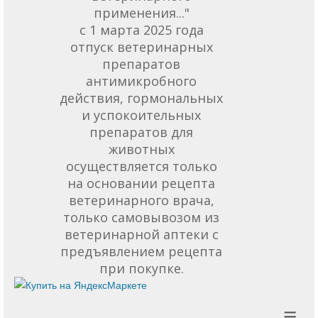
применения..."
с 1 марта 2025 года
отпуск ветеринарных
препаратов
антимикробного
действия, гормональных
и успокоительных
препаратов для
животных
осуществляется только
на основании рецепта
ветеринарного врача,
только самовывозом из
ветеринарной аптеки с
предъявлением рецепта
при покупке.
≡