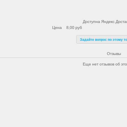
Доступна Яндекс.Доста
Цена
8,00 руб
Задайте вопрос по этому т
Отзывы
Еще нет отзывов об это