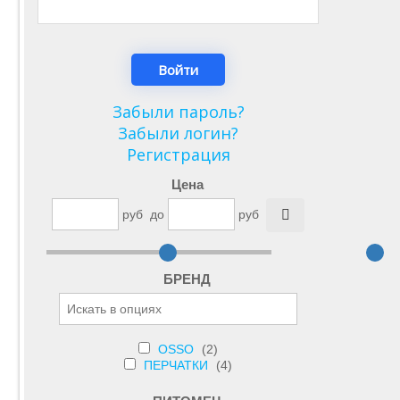
Забыли пароль?
Забыли логин?
Регистрация
Цена
руб
до
руб
БРЕНД
OSSO
(2)
ПЕРЧАТКИ
(4)