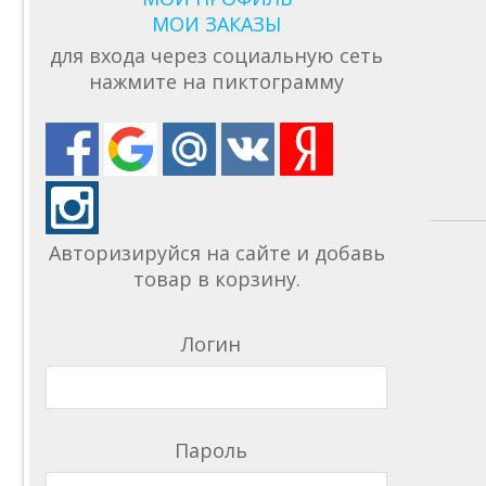
МОИ ЗАКАЗЫ
для входа через социальную сеть
нажмите на пиктограмму
Авторизируйся на сайте и добавь
товар в корзину.
Логин
Пароль