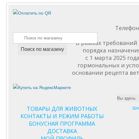
Телефо
В рамках требований 
Поиск по магазину
порядка назначени
с 1 марта 2025 го
гормональных и успо
основании рецепта вет
Вы здесь:
ТОВАРЫ ДЛЯ ЖИВОТНЫХ
Шп
КОНТАКТЫ И РЕЖИМ РАБОТЫ
БОНУСНАЯ ПРОГРАММА
ДОСТАВКА
МОЙ ПРОФИЛЬ