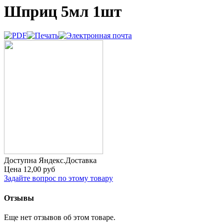
Шприц 5мл 1шт
Доступна Яндекс.Доставка
Цена
12,00 руб
Задайте вопрос по этому товару
Отзывы
Еще нет отзывов об этом товаре.