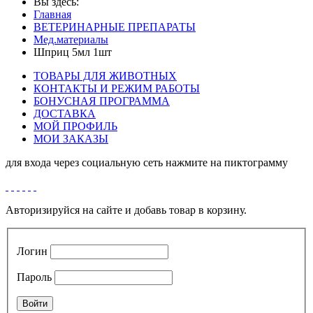
Вы здесь:
Главная
ВЕТЕРИНАРНЫЕ ПРЕПАРАТЫ
Мед.материалы
Шприц 5мл 1шт
ТОВАРЫ ДЛЯ ЖИВОТНЫХ
КОНТАКТЫ И РЕЖИМ РАБОТЫ
БОНУСНАЯ ПРОГРАММА
ДОСТАВКА
МОЙ ПРОФИЛЬ
МОИ ЗАКАЗЫ
для входа через социальную сеть нажмите на пиктограмму
Авторизируйся на сайте и добавь товар в корзину.
Логин
Пароль